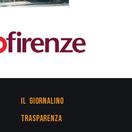
IL GIORNALINO
TRASPARENZA