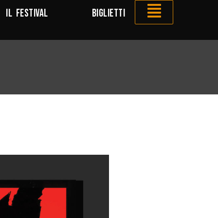
IL FESTIVAL
BIGLIETTI