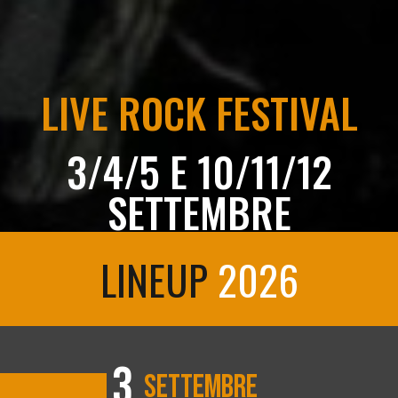
LIVE ROCK FESTIVAL
3/4/5 E 10/11/12
SETTEMBRE
LINEUP
2026
3
SETTEMBRE