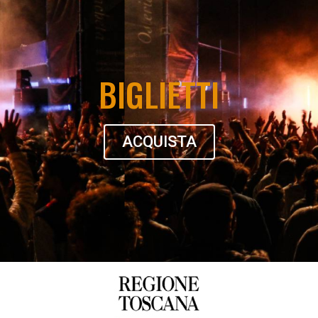
BIGLIETTI
ACQUISTA