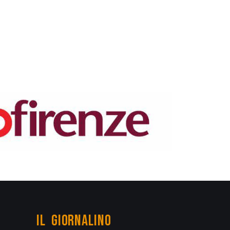
IL GIORNALINO