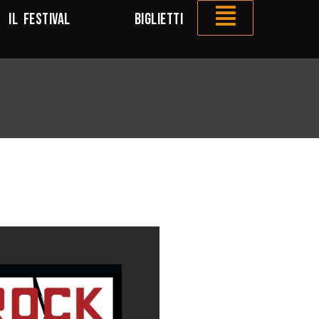
IL FESTIVAL
BIGLIETTI