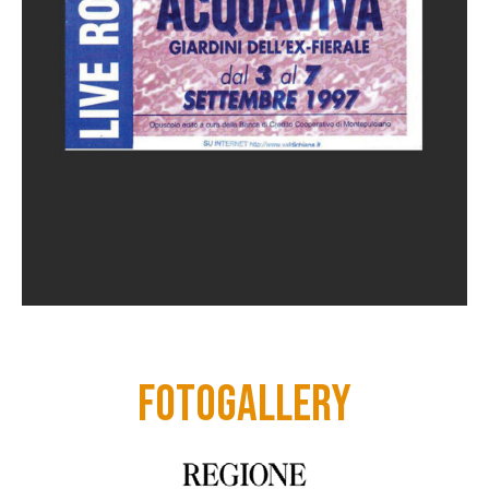
FOTOGALLERY