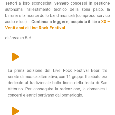
settori a loro sconosciuti vennero concessi in gestione
autonoma: l’allestimento
tecnico della zona palco, la
birreria e la ricerca delle band musicali
(compreso service
audio e luci)….
Continua a leggere, acquista il libro
XX –
Venti anni di Live Rock Festival
di
Lorenzo Bui
La prima edizione del Live Rock Festival Beer: tre
serate di musica alternativa, con 11 gruppi. Il sabato era
dedicato al tradizionale ballo liscio della festa di San
Vittorino. Per conseguire la redenzione, la domenica i
concerti elettrici partivano dal pomeriggio.