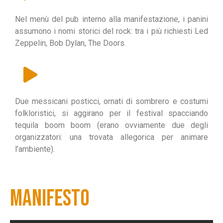
Nel menù del pub interno alla manifestazione, i panini
assumono i nomi storici del rock: tra i più richiesti Led
Zeppelin, Bob Dylan, The Doors.
Due messicani posticci, ornati di sombrero e costumi
folkloristici, si aggirano per il festival spacciando
tequila boom boom (erano ovviamente due degli
organizzatori: una trovata allegorica per animare
l’ambiente).
MANIFESTO