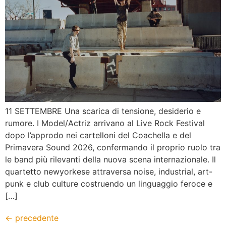
11 SETTEMBRE Una scarica di tensione, desiderio e
rumore. I Model/Actriz arrivano al Live Rock Festival
dopo l’approdo nei cartelloni del Coachella e del
Primavera Sound 2026, confermando il proprio ruolo tra
le band più rilevanti della nuova scena internazionale. Il
quartetto newyorkese attraversa noise, industrial, art-
punk e club culture costruendo un linguaggio feroce e
[…]
←
precedente