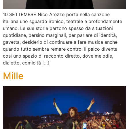
10 SETTEMBRE Nico Arezzo porta nella canzone
italiana uno sguardo ironico, teatrale e profondamente
umano. Le sue storie partono spesso da situazioni
quotidiane, persino marginali, per parlare di identità,
gavetta, desiderio di continuare a fare musica anche
quando tutto sembra remare contro. Il palco diventa
così uno spazio di racconto diretto, dove melodie,
dialetto, comicità […]
Mille