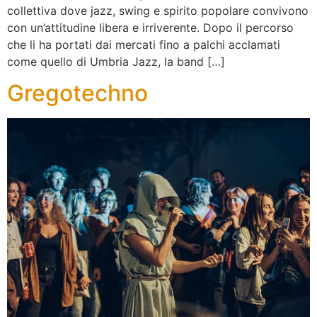
collettiva dove jazz, swing e spirito popolare convivono
con un’attitudine libera e irriverente. Dopo il percorso
che li ha portati dai mercati fino a palchi acclamati
come quello di Umbria Jazz, la band […]
Gregotechno