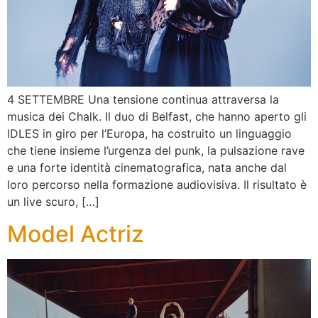
4 SETTEMBRE Una tensione continua attraversa la
musica dei Chalk. Il duo di Belfast, che hanno aperto gli
IDLES in giro per l’Europa, ha costruito un linguaggio
che tiene insieme l’urgenza del punk, la pulsazione rave
e una forte identità cinematografica, nata anche dal
loro percorso nella formazione audiovisiva. Il risultato è
un live scuro, […]
Model Actriz