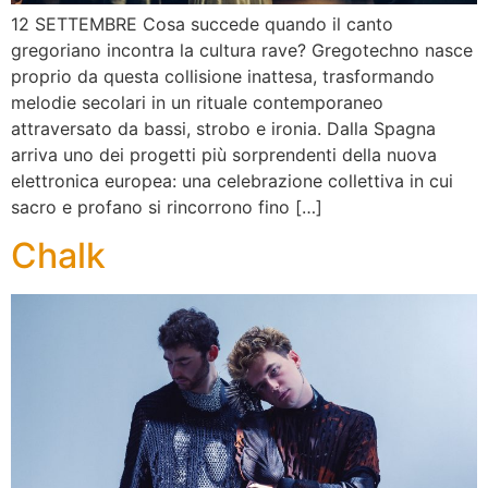
12 SETTEMBRE Cosa succede quando il canto
gregoriano incontra la cultura rave? Gregotechno nasce
proprio da questa collisione inattesa, trasformando
melodie secolari in un rituale contemporaneo
attraversato da bassi, strobo e ironia. Dalla Spagna
arriva uno dei progetti più sorprendenti della nuova
elettronica europea: una celebrazione collettiva in cui
sacro e profano si rincorrono fino […]
Chalk