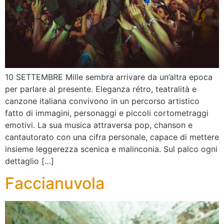
10 SETTEMBRE Mille sembra arrivare da un’altra epoca
per parlare al presente. Eleganza rétro, teatralità e
canzone italiana convivono in un percorso artistico
fatto di immagini, personaggi e piccoli cortometraggi
emotivi. La sua musica attraversa pop, chanson e
cantautorato con una cifra personale, capace di mettere
insieme leggerezza scenica e malinconia. Sul palco ogni
dettaglio […]
Faccianuvola