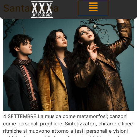
Santamarea
4 SETTEMBRE La musica come metamorfosi; canzoni
come personali preghiere. Sintetizzatori, chitarre e linee
ritmiche si muovono attorno a testi personali e visioni