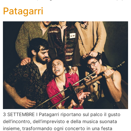
Patagarri
3 SETTEMBRE I Patagarri riportano sul palco il gusto
dell’incontro, dell’imprevisto e della musica suonata
insieme, trasformando ogni concerto in una festa